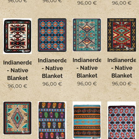
96,00
€
96,00
€
96,00
€
96,00
€
Indianerdecke
Indianerde
Indianerdecke
Indianerdecke
- Native
- Native
- Native
- Native
Blanket
Blanket
Blanket
Blanket
96,00
€
96,00
€
96,00
€
96,00
€