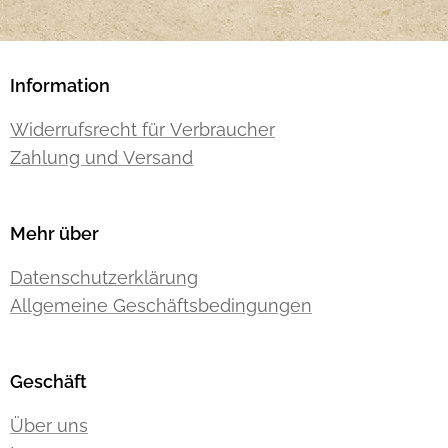
Information
Widerrufsrecht für Verbraucher
Zahlung und Versand
Mehr über
Datenschutzerklärung
Allgemeine Geschäftsbedingungen
Geschäft
Über uns