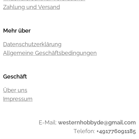
Zahlung und Versand
Mehr über
Datenschutzerklärung
Allgemeine Geschäftsbedingungen
Geschäft
Über uns
Impressum
E-Mail:
westernhobbyde@gmail.com
Telefon:
+491776091185