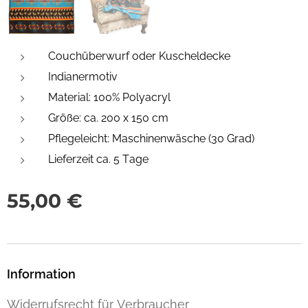
Couchüberwurf oder Kuscheldecke
Indianermotiv
Material: 100% Polyacryl
Größe: ca. 200 x 150 cm
Pflegeleicht: Maschinenwäsche (30 Grad)
Lieferzeit ca. 5 Tage
55,00
€
Information
Widerrufsrecht für Verbraucher