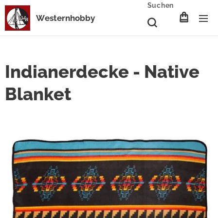
Suchen
Westernhobby
Indianerdecke - Native
Blanket