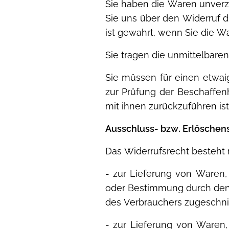
Sie haben die Waren unverz
Sie uns über den Widerruf d
ist gewahrt, wenn Sie die W
Sie tragen die unmittelbar
Sie müssen für einen etwa
zur Prüfung der Beschaffe
mit ihnen zurückzuführen ist
Ausschluss- bzw. Erlösche
Das Widerrufsrecht besteht 
- zur Lieferung von Waren, 
oder Bestimmung durch den V
des Verbrauchers zugeschnit
- zur Lieferung von Waren,