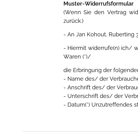
Muster-Widerrufsformular
(Wenn Sie den Vertrag wid
zurück.)
- An Jan Kohout, Ruberting
- Hiermit widerrufe(n) ich/ 
Waren (*)/
die Erbringung der folgenden 
- Name des/ der Verbrauche
- Anschrift des/ der Verbrau
- Unterschrift des/ der Verbr
- Datum(*) Unzutreffendes st