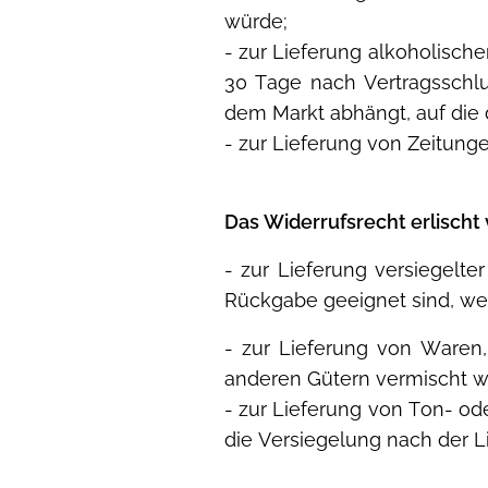
würde;
- zur Lieferung alkoholische
30 Tage nach Vertragsschl
dem Markt abhängt, auf die 
- zur Lieferung von Zeitung
Das Widerrufsrecht erlischt 
- zur Lieferung versiegelt
Rückgabe geeignet sind, wen
- zur Lieferung von Waren,
anderen Gütern vermischt w
- zur Lieferung von Ton- o
die Versiegelung nach der L