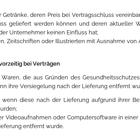
r Getränke, deren Preis bei Vertragsschluss vereinba
uss geliefert werden können und deren aktueller
der Unternehmer keinen Einfluss hat;
en, Zeitschriften oder Illustrierten mit Ausnahme v
vorzeitig bei Verträgen
er Waren, die aus Gründen des Gesundheitsschutzes
n ihre Versiegelung nach der Lieferung entfernt wu
 wenn diese nach der Lieferung aufgrund ihrer Be
urden;
der Videoaufnahmen oder Computersoftware in einer
ieferung entfernt wurde.