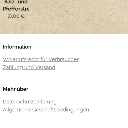
Salz- und
Pfefferstreuer
31,00
€
Information
Widerrufsrecht für Verbraucher
Zahlung und Versand
Mehr über
Datenschutzerklärung
Allgemeine Geschäftsbedingungen