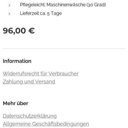
Pflegeleicht: Maschinenwäsche (30 Grad)
Lieferzeit ca. 5 Tage
96,00
€
Information
Widerrufsrecht für Verbraucher
Zahlung und Versand
Mehr über
Datenschutzerklärung
Allgemeine Geschäftsbedingungen