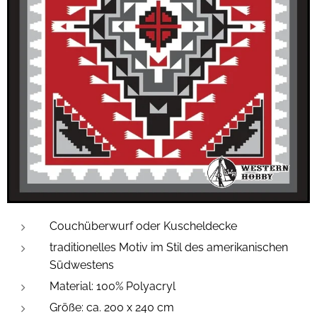
Couchüberwurf oder Kuscheldecke
traditionelles Motiv im Stil des amerikanischen
Südwestens
Material: 100% Polyacryl
Größe: ca. 200 x 240 cm