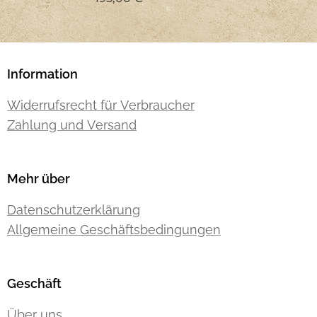
Information
Widerrufsrecht für Verbraucher
Zahlung und Versand
Mehr über
Datenschutzerklärung
Allgemeine Geschäftsbedingungen
Geschäft
Über uns