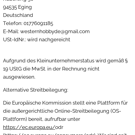
94535 Eging
Deutschland
Telefon: 01776091185
E-Mail: westernhobbyde@gmail.com
USt-IdNr.: wird nachgereicht
Aufgrund des Kleinunternehmerstatus wird gemäß §
19 UStG die MwSt. in der Rechnung nicht
ausgewiesen.
Alternative Streitbeilegung:
Die Europäische Kommission stellt eine Plattform für
die außergerichtliche Online-Streitbeilegung (OS-
Plattform) bereit, aufrufbar unter
https://ec.europa.eu/
odr