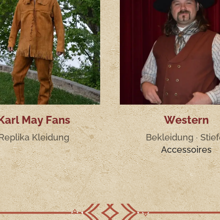
Karl May Fans
Western
Replika Kleidung
Bekleidung · Stief
Accessoires