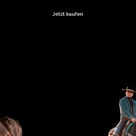
Jetzt kaufen