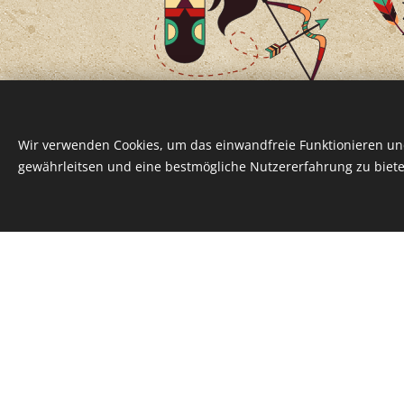
Wir verwenden Cookies, um das einwandfreie Funktionieren und
gewährleitsen und eine bestmögliche Nutzererfahrung zu biete