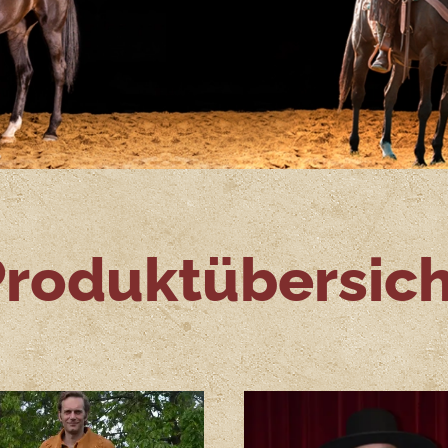
Produktübersich