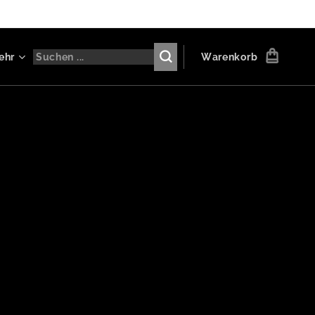
ehr
Warenkorb