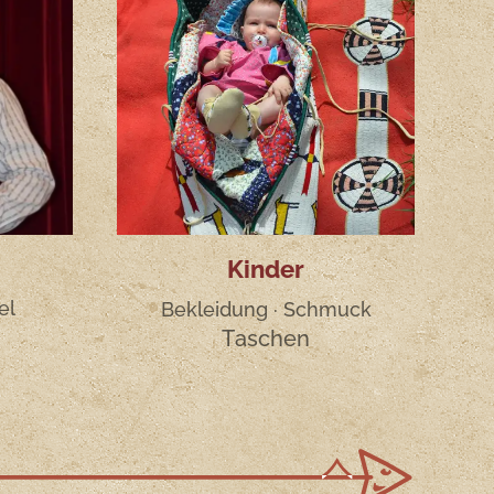
Kinder
el
Bekleidung · Schmuck
Taschen