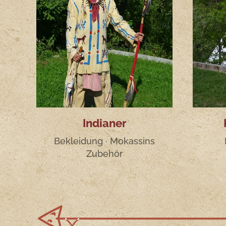
Indianer
Bekleidung · Mokassins
Zubehör