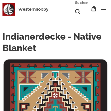
Suchen
Westernhobby
Indianerdecke - Native
Blanket