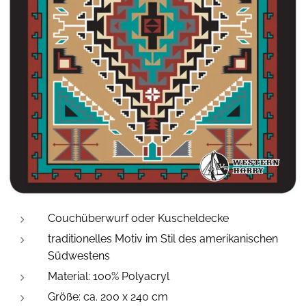
Couchüberwurf oder Kuscheldecke
traditionelles Motiv im Stil des amerikanischen
Südwestens
Material: 100% Polyacryl
Größe: ca. 200 x 240 cm