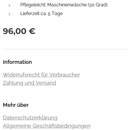
Pflegeleicht: Maschinenwäsche (30 Grad)
Lieferzeit ca. 5 Tage
96,00
€
Information
Widerrufsrecht für Verbraucher
Zahlung und Versand
Mehr über
Datenschutzerklärung
Allgemeine Geschäftsbedingungen