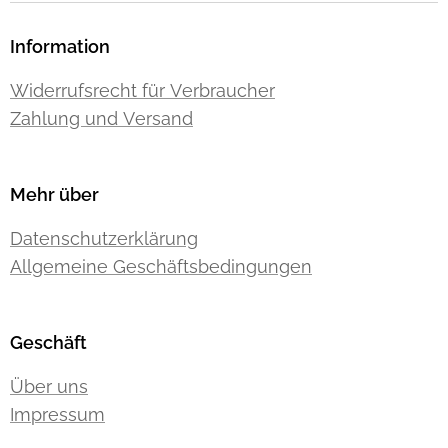
Information
Widerrufsrecht für Verbraucher
Zahlung und Versand
Mehr über
Datenschutzerklärung
Allgemeine Geschäftsbedingungen
Geschäft
Über uns
Impressum