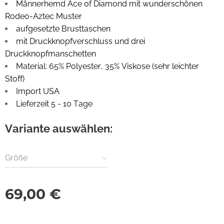
Männerhemd Ace of Diamond mit wunderschönen
Rodeo-Aztec Muster
aufgesetzte Brusttaschen
mit Druckknopfverschluss und drei
Druckknopfmanschetten
Material: 65% Polyester, 35% Viskose (sehr leichter
Stoff)
Import USA
Lieferzeit 5 - 10 Tage
Variante auswählen:
Größe
69,00
€