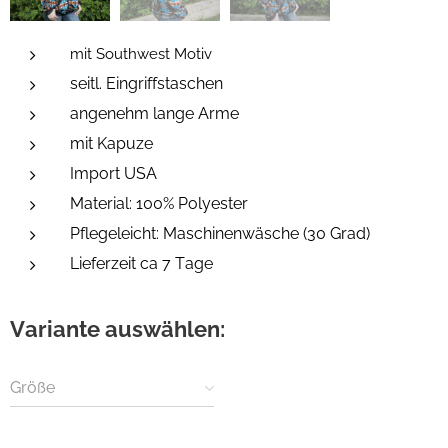
mit Southwest Motiv
seitl. Eingriffstaschen
angenehm lange Arme
mit Kapuze
Import USA
Material: 100% Polyester
Pflegeleicht: Maschinenwäsche (30 Grad)
Lieferzeit ca 7 Tage
Variante auswählen:
Größe