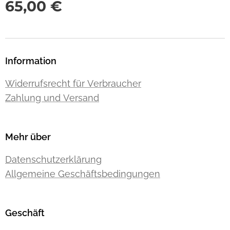
65,00
€
Information
Widerrufsrecht für Verbraucher
Zahlung und Versand
Mehr über
Datenschutzerklärung
Allgemeine Geschäftsbedingungen
Geschäft