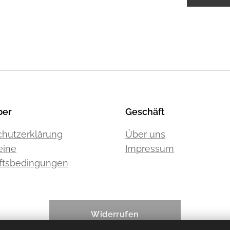
ber
Geschäft
hutzerklärung
Über uns
eine
Impressum
ftsbedingungen
Widerrufen