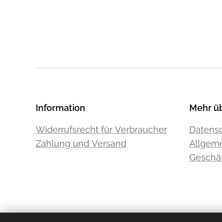
Information
Mehr ü
Widerrufsrecht für Verbraucher
Datensc
Zahlung und Versand
Allgem
Geschä