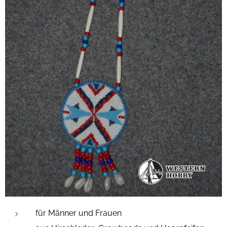
für Männer und Frauen