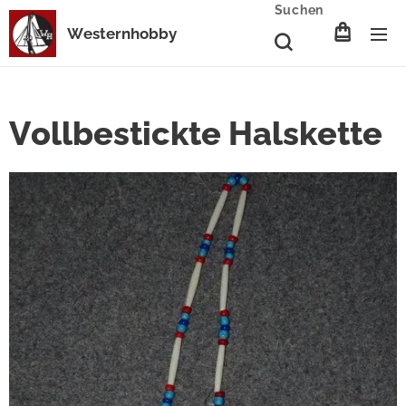
Suchen
Westernhobby
Vollbestickte Halskette