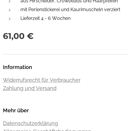
aus Hirschleder, Crowbeads und Haarpfeifen
mit Perlenstickerei und Kaurimuscheln verziert
Lieferzeit 4 - 6 Wochen
61,00
€
Information
Widerrufsrecht für Verbraucher
Zahlung und Versand
Mehr über
Datenschutzerklärung