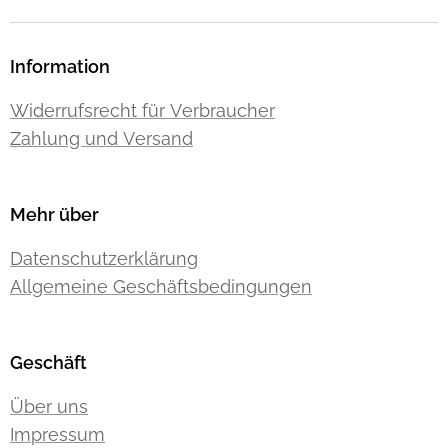
Information
Widerrufsrecht für Verbraucher
Zahlung und Versand
Mehr über
Datenschutzerklärung
Allgemeine Geschäftsbedingungen
Geschäft
Über uns
Impressum