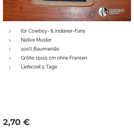
für Cowboy- & Indianer-Fans
Native Muster
100% Baumwolle
Größe 15x15 cm ohne Fransen
Lieferzeit 5 Tage
2,70
€