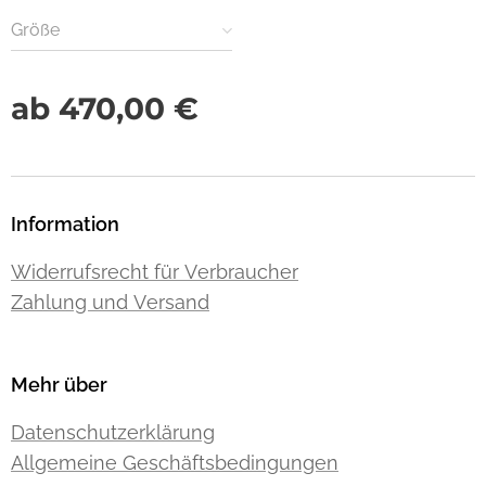
Größe
ab
470,00
€
Information
Widerrufsrecht für Verbraucher
Zahlung und Versand
Mehr über
Datenschutzerklärung
Allgemeine Geschäftsbedingungen