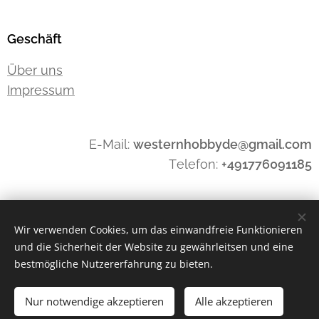
Geschäft
Über uns
Impressum
E-Mail:
westernhobbyde@gmail.com
Telefon:
+491776091185
Widerrufen
Wir verwenden Cookies, um das einwandfreie Funktionieren
und die Sicherheit der Website zu gewährleitsen und eine
bestmögliche Nutzererfahrung zu bieten.
Cookies
Nur notwendige akzeptieren
Alle akzeptieren