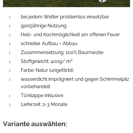
bei jedem Wetter problemlos einsetzbar
ganzjährige Nutzung
Heiz- und Kochmöglichkeit am offenen Feuer
schneller Aufbau + Abbau
Zusammensetzung: 100%
Baumwolle
Stoffgewicht: 400g/ m²
Farbe: Natur (ungefärbt)
wasserdicht imprägniert und gegen Schimmelpilz
vorbehandelt
Türklappe inklusive
Lieferzeit: 2-3 Monate
Variante auswählen: