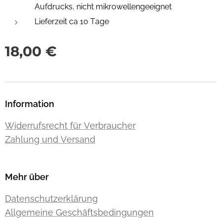
Aufdrucks, nicht mikrowellengeeignet
Lieferzeit ca 10 Tage
18,00
€
Information
Widerrufsrecht für Verbraucher
Zahlung und Versand
Mehr über
Datenschutzerklärung
Allgemeine Geschäftsbedingungen