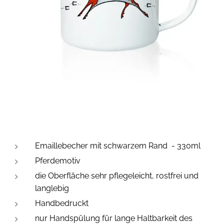
Emaillebecher mit schwarzem Rand - 330ml
Pferdemotiv
die Oberfläche sehr pflegeleicht, rostfrei und
langlebig
Handbedruckt
nur Handspülung für lange Haltbarkeit des