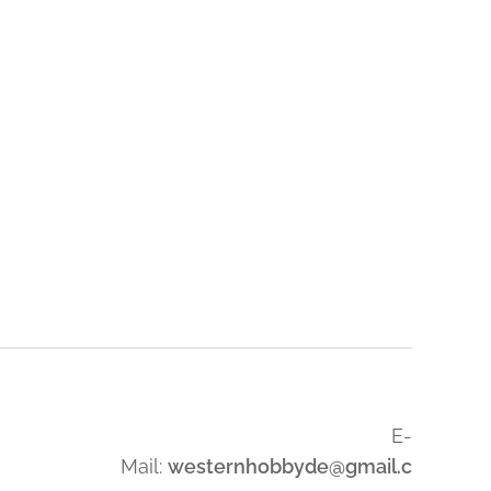
E-
Mail:
westernhobbyde@gmail.c