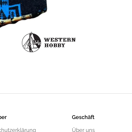
ber
Geschäft
hutzerklärung
Über uns