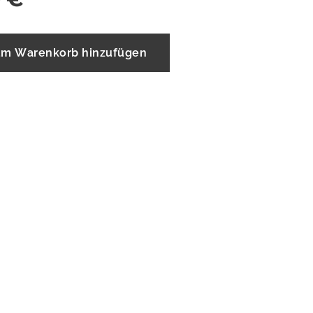
m Warenkorb hinzufügen