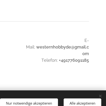
E-
Mail:
westernhobbyde@gmail.c
om
Telefon:
+491776091185
Nur notwendige akzeptieren
Alle akzeptieren