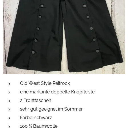
Old West Style Reitrock
eine markante
doppelte Knopfleiste
2 Fronttaschen
sehr gut geeignet im Sommer
Farbe: schwarz
100 % Baumwolle