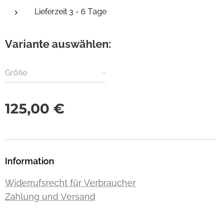
Lieferzeit 3 - 6 Tage
Variante auswählen:
Größe
125,00
€
Information
Widerrufsrecht für Verbraucher
Zahlung und Versand