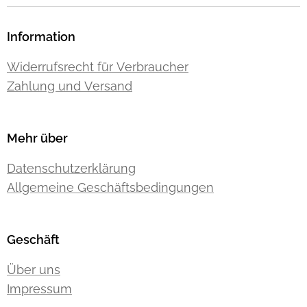
Information
Widerrufsrecht für Verbraucher
Zahlung und Versand
Mehr über
Datenschutzerklärung
Allgemeine Geschäftsbedingungen
Geschäft
Über uns
Impressum