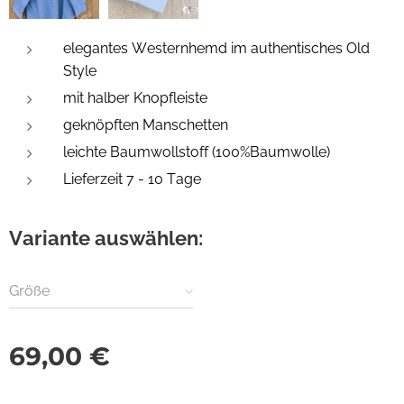
elegantes Westernhemd im authentisches Old
Style
mit halber Knopfleiste
geknöpften Manschetten
leichte Baumwollstoff (100%Baumwolle)
Lieferzeit 7 - 10 Tage
Variante auswählen:
Größe
69,00
€