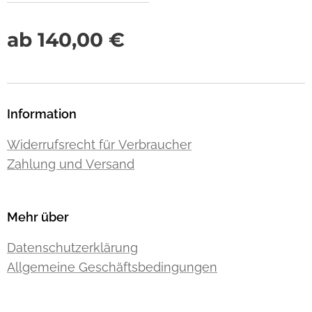
ab
140,00
€
Information
Widerrufsrecht für Verbraucher
Zahlung und Versand
Mehr über
Datenschutzerklärung
Allgemeine Geschäftsbedingungen