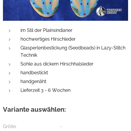
im Stil der Plainsindianer
hochwertiges Hirschleder
Glasperlenbestickung (Seedbeads) in Lazy-Stitch
Technik
Sohle aus dickem Hirschhalsleder
handbestickt
handgenäht
Lieferzeit 3 - 6 Wochen
Variante auswählen:
Größe