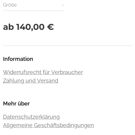
Größe
ab
140,00
€
Information
Widerrufsrecht für Verbraucher
Zahlung und Versand
Mehr über
Datenschutzerklärung
Allgemeine Geschäftsbedingungen