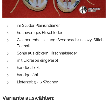
im Stil der Plainsindianer
hochwertiges Hirschleder
Glasperlenbestickung (Seedbeads) in Lazy-Stitch
Technik
Sohle aus dickem Hirschhalsleder
mit Erdfarbe eingefärbt
handbestickt
handgenäht
Lieferzeit 3 - 6 Wochen
Variante auswählen: