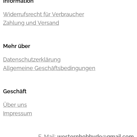
Information
Widerrufsrecht für Verbraucher
Zahlung und Versand
Mehr über
Datenschutzerklärung
Allgemeine Geschäftsbedingungen
Geschäft
Über uns
Impressum
E-Mail:
westernhobbyde@gmail.com