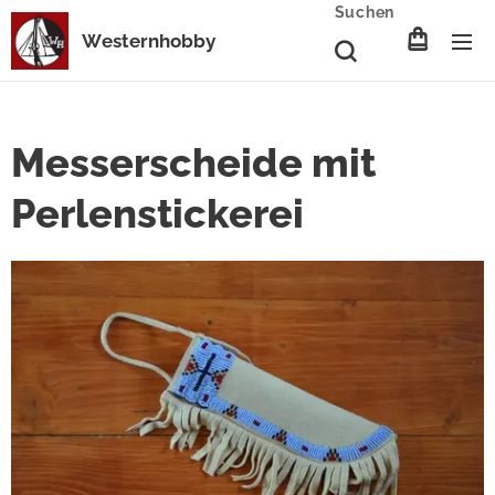
Suchen
Westernhobby
Messerscheide mit
Perlenstickerei