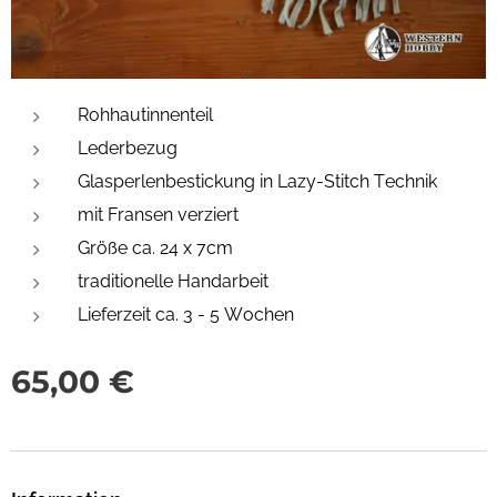
Rohhautinnenteil
Lederbezug
Glasperlenbestickung in Lazy-Stitch Technik
mit Fransen verziert
Größe ca. 24 x 7cm
traditionelle Handarbeit
Lieferzeit ca. 3 - 5 Wochen
65,00
€