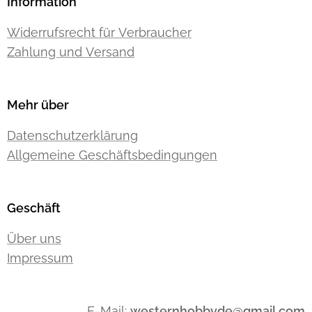
Information
Widerrufsrecht für Verbraucher
Zahlung und Versand
Mehr über
Datenschutzerklärung
Allgemeine Geschäftsbedingungen
Geschäft
Über uns
Impressum
E-Mail:
westernhobbyde@gmail.com