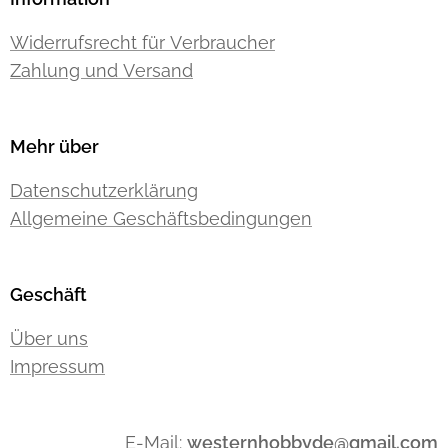
Widerrufsrecht für Verbraucher
Zahlung und Versand
Mehr über
Datenschutzerklärung
Allgemeine Geschäftsbedingungen
Geschäft
Über uns
Impressum
E-Mail:
westernhobbyde@gmail.com