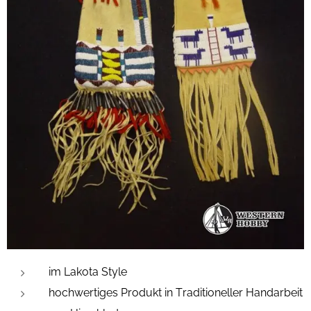
im Lakota Style
hochwertiges Produkt in Traditioneller Handarbeit