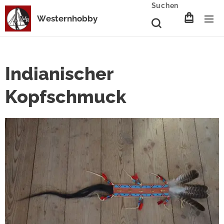
Suchen
Westernhobby
Indianischer
Kopfschmuck