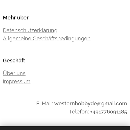
Mehr über
Datenschutzerklärung
Allgemeine Geschäftsbedingungen
Geschäft
Über uns
Impressum
E-Mail:
westernhobbyde@gmail.com
Telefon:
+491776091185