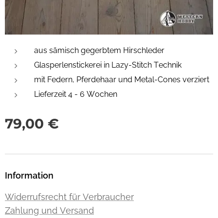
aus sämisch gegerbtem Hirschleder
Glasperlenstickerei in Lazy-Stitch Technik
mit Federn, Pferdehaar und Metal-Cones verziert
Lieferzeit 4 - 6 Wochen
79,00
€
Information
Widerrufsrecht für Verbraucher
Zahlung und Versand