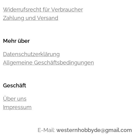
Widerrufsrecht für Verbraucher
Zahlung und Versand
Mehr über
Datenschutzerklärung
Allgemeine Geschäftsbedingungen
Geschäft
Über uns
Impressum
E-Mail:
westernhobbyde@gmail.com