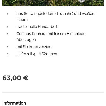
aus Schwingenfedern (Truthahn) und weißem
Flaum
traditionelle Handarbeit
Griff aus Rohhaut mit feinem Hirschleder
überzogen
mit Stickerei verziert
Lieferzeit 4 - 6 Wochen
63,00
€
Information