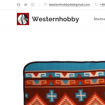
westernhobbyde@gmail.com
+49
Westernhobby
Starts