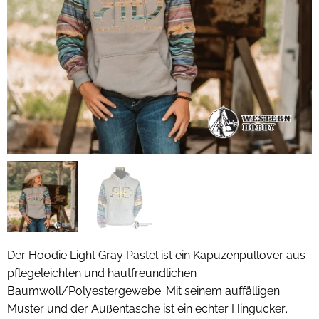
Der Hoodie Light Gray Pastel ist ein Kapuzenpullover aus
pflegeleichten und hautfreundlichen
Baumwoll/Polyestergewebe. Mit seinem auffälligen
Muster und der Außentasche ist ein echter Hingucker.