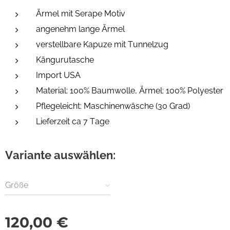
Ärmel mit Serape Motiv
angenehm lange Ärmel
verstellbare Kapuze mit Tunnelzug
Kängurutasche
Import USA
Material: 100% Baumwolle, Ärmel: 100% Polyester
Pflegeleicht: Maschinenwäsche (30 Grad)
Lieferzeit ca 7 Tage
Variante auswählen:
Größe
120,00
€