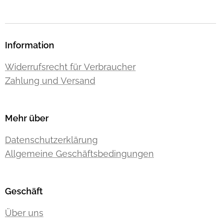
Information
Widerrufsrecht für Verbraucher
Zahlung und Versand
Mehr über
Datenschutzerklärung
Allgemeine Geschäftsbedingungen
Geschäft
Über uns