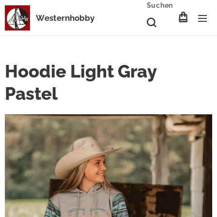
Suchen
Westernhobby
Hoodie Light Gray
Pastel