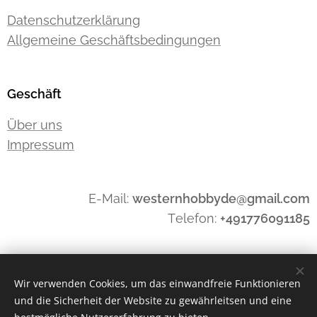
Datenschutzerklärung
Allgemeine Geschäftsbedingungen
Geschäft
Über uns
Impressum
E-Mail:
westernhobbyde@gmail.com
Telefon:
+491776091185
Widerrufen
Wir verwenden Cookies, um das einwandfreie Funktionieren
und die Sicherheit der Website zu gewährleitsen und eine