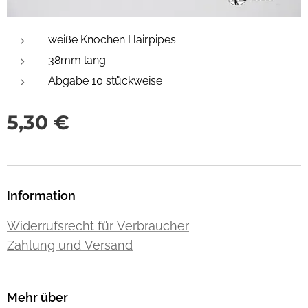
weiße Knochen Hairpipes
38mm lang
Abgabe 10 stückweise
5,30
€
Information
Widerrufsrecht für Verbraucher
Zahlung und Versand
Mehr über