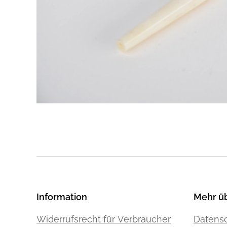
Information
Mehr ü
Widerrufsrecht für Verbraucher
Datensc