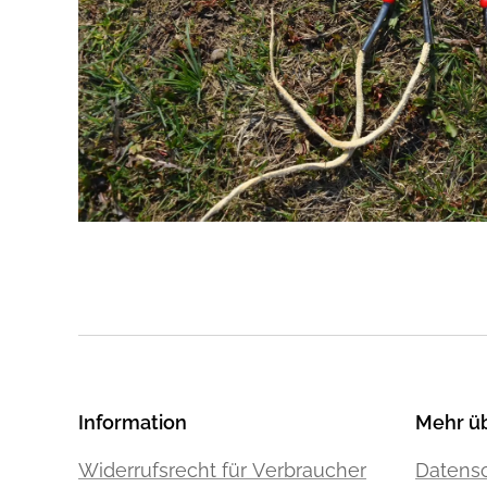
Information
Mehr ü
Widerrufsrecht für Verbraucher
Datensc