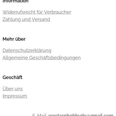
Information
Widerrufsrecht für Verbraucher
Zahlung und Versand
Mehr über
Datenschutzerklärung
Allgemeine Geschäftsbedingungen
Geschäft
Über uns
Impressum
E-Mail:
westernhobbyde@gmail.com