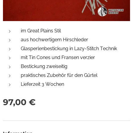
im Great Plains Stil
aus hochwertigem Hirschleder
Glasperlenbestickung in Lazy-Stitch Technik
mit Tin Cones und Fransen verzier
Bestickung zweiseitig
praktisches Zubehör für den Gűrtel
Lieferzeit 3 Wochen
97,00
€