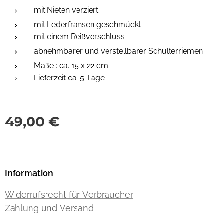
mit Nieten verziert
mit Lederfransen geschmückt
mit einem Reißverschluss
abnehmbarer und verstellbarer Schulterriemen
Maße : ca. 15 x 22 cm
Lieferzeit ca. 5 Tage
49,00
€
Information
Widerrufsrecht für Verbraucher
Zahlung und Versand