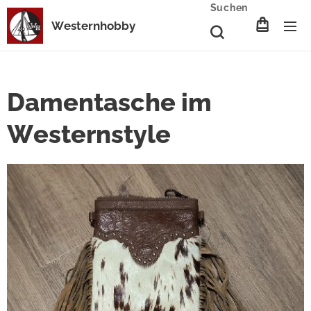
Suchen
Westernhobby
Damentasche im
Westernstyle