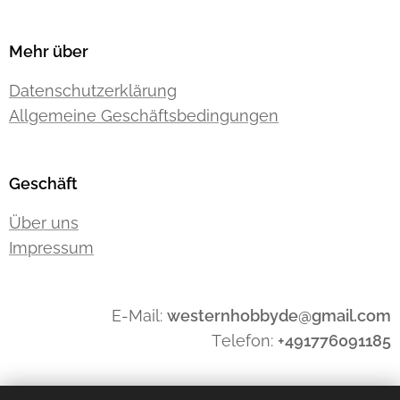
Mehr über
Datenschutzerklärung
Allgemeine Geschäftsbedingungen
Geschäft
Über uns
Impressum
E-Mail:
westernhobbyde@gmail.com
Telefon:
+491776091185