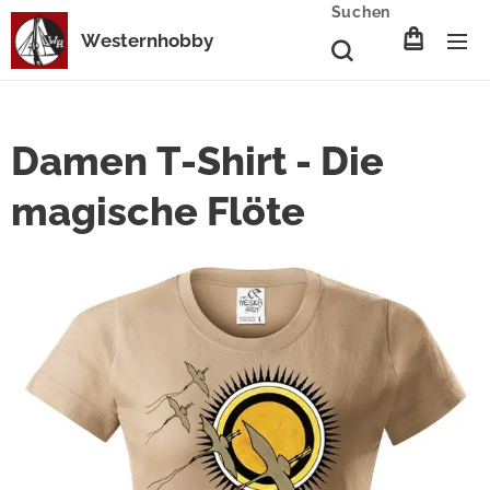
Suchen
Westernhobby
Damen T-Shirt - Die
magische Flöte