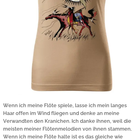
Wenn ich meine Flöte spiele, lasse ich mein langes
Haar offen im Wind fliegen und denke an meine
Verwandten den Kranichen. Ich danke ihnen, weil die
meisten meiner Flötenmelodien von ihnen stammen.
Wenn ich meine Flöte halte ist es das gleiche wie