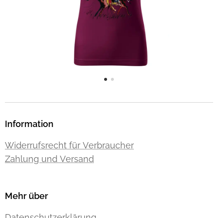
Information
Widerrufsrecht für Verbraucher
Zahlung und Versand
Mehr über
Datenschutzerklärung