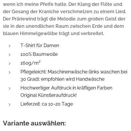
wenn ich meine Pfeife halte. Der Klang der Flöte und
der Gesang der Kraniche verschmelzen zu einem Lied.
Der Präriewind trägt die Melodie zum großen Geist der
sie in den unendlichen Raum zwischen Erde und dem
blauen Himmelgewölbe trägt und verbreitet.
T-Shirt für Damen
100% Baumwolle
160g/m²
Pflegeleicht: Maschinenwäsche (links waschen bei
30 Grad); empfohlen wird Handwäsche
Hochwertiger Aufdruck in kräftigen Farben
Original Künstleraufdruck!
Lieferzeit: ca 10-20 Tage
Variante auswählen: