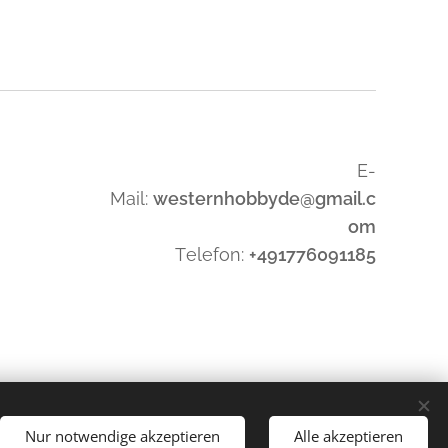
E-
Mail:
westernhobbyde@gmail.c
om
Telefon:
+491776091185
Nur notwendige akzeptieren
Alle akzeptieren