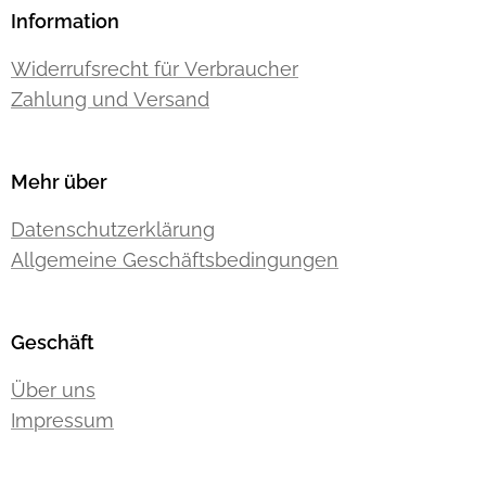
Information
Widerrufsrecht für Verbraucher
Zahlung und Versand
Mehr über
Datenschutzerklärung
Allgemeine Geschäftsbedingungen
Geschäft
Über uns
Impressum