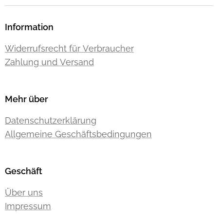
Information
Widerrufsrecht für Verbraucher
Zahlung und Versand
Mehr über
Datenschutzerklärung
Allgemeine Geschäftsbedingungen
Geschäft
Über uns
Impressum